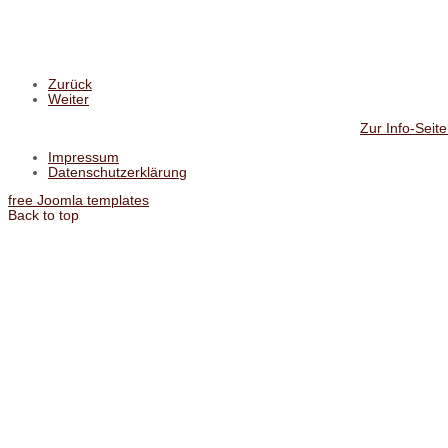
Zurück
Weiter
Zur Info-Seite
Impressum
Datenschutzerklärung
free Joomla templates
Back to top