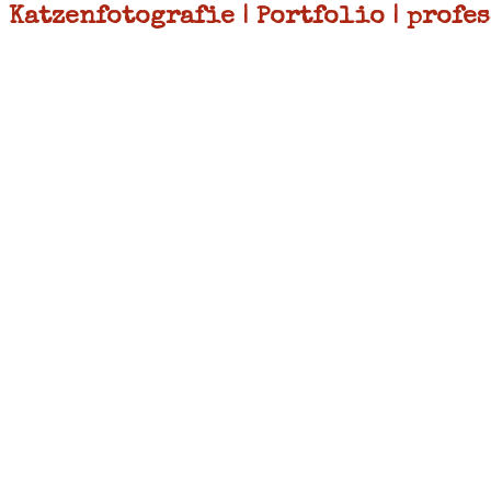
Katzenfotografie | Portfolio | prof